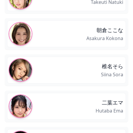
Takeuti Natuki
朝倉ここな
Asakura Kokona
椎名そら
Siina Sora
二葉エマ
Hutaba Ema