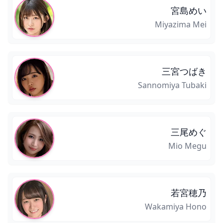
宮島めい
Miyazima Mei
三宮つばき
Sannomiya Tubaki
三尾めぐ
Mio Megu
若宮穂乃
Wakamiya Hono