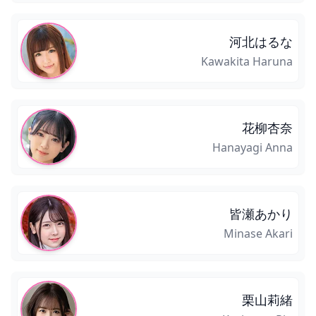
河北はるな
Kawakita Haruna
花柳杏奈
Hanayagi Anna
皆瀬あかり
Minase Akari
栗山莉緒