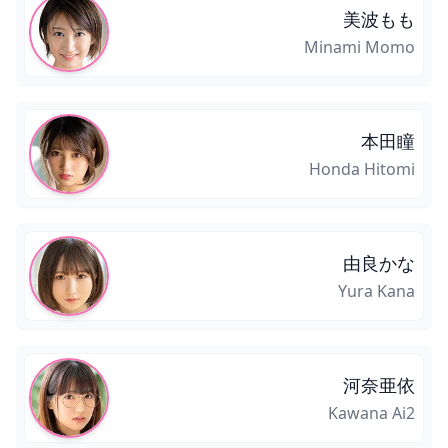
美波もも
Minami Momo
本田瞳
Honda Hitomi
由良かな
Yura Kana
河奈亜依
Kawana Ai2