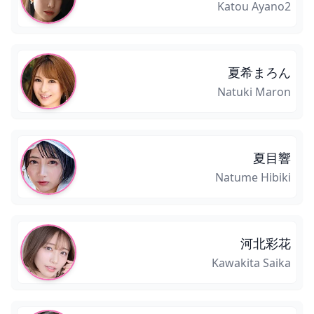
Katou Ayano2
夏希まろん
Natuki Maron
夏目響
Natume Hibiki
河北彩花
Kawakita Saika