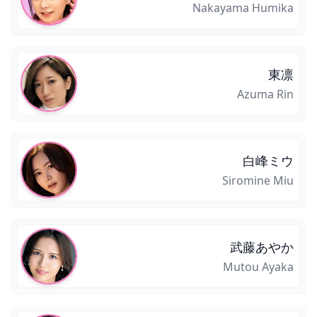
Nakayama Humika
東凛
Azuma Rin
白峰ミウ
Siromine Miu
武藤あやか
Mutou Ayaka