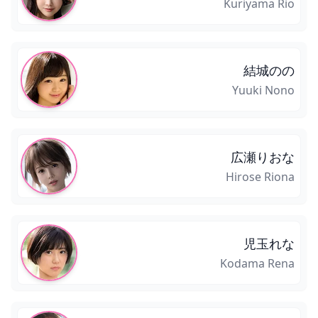
Kuriyama Rio
結城のの
Yuuki Nono
広瀬りおな
Hirose Riona
児玉れな
Kodama Rena