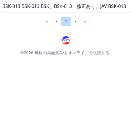
BSK-013 BSK-013 BSK、BSK-013、修正あり、JAV BSK-013
1
««
«
»
»»
©2026
無料の高画質AVをオンラインで視聴する
.